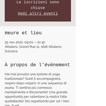
Le iscrizioni sono
chiuse
Vedi altri eventi
Heure et lieu
25 nov 2022, 09:00 – 10:30
Attalens, Grand Rue 11, 1616 Attalens,
Svizzera
À propos de l'événement
Hai mai provato una lezione di yoga
tradizionale? Sunil ti accompagnerà,
respiro dopo respiro, in una sequenza di
asana. Ti sentirai più connesso
mentalmente e fisicamente! Una grande
opportunità per rallentare la nostra folle
quotidianità! Sto aspettando per voi ! Hari
om Sunil