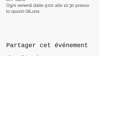
Ogni venerdì dalle 9:00 alle 10:30 presso
lo spazio QiLuna
Partager cet événement
Contactez nous