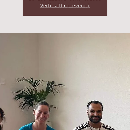
Vedi altri eventi