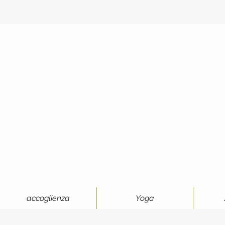
accoglienza
Yoga