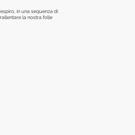
espiro, in una sequenza di
llentare la nostra folle