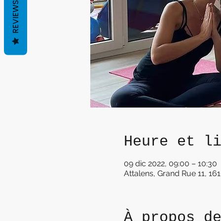
REVIEWS
Heure et l
09 dic 2022, 09:00 – 10:30
Attalens, Grand Rue 11, 161
À propos d