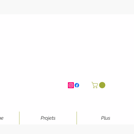
ne
Projets
Plus