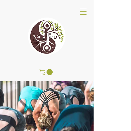
SEED Centro Benessere