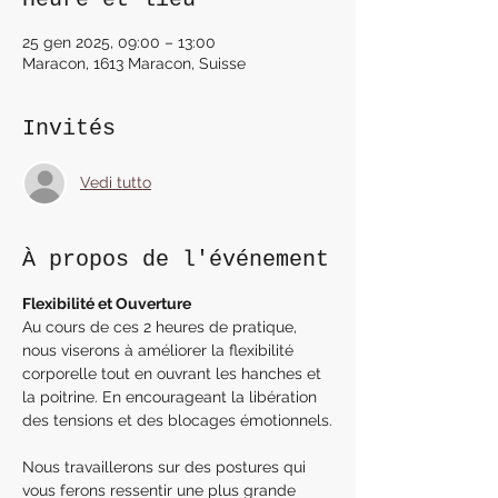
25 gen 2025, 09:00 – 13:00
Maracon, 1613 Maracon, Suisse
Invités
Vedi tutto
À propos de l'événement
Flexibilité et Ouverture
Au cours de ces 2 heures de pratique, 
nous viserons à améliorer la flexibilité 
corporelle tout en ouvrant les hanches et 
la poitrine. En encourageant la libération 
des tensions et des blocages émotionnels.
Nous travaillerons sur des postures qui 
vous ferons ressentir une plus grande 