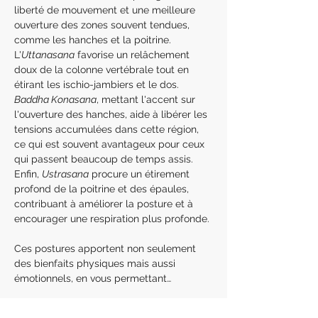
liberté de mouvement et une meilleure 
ouverture des zones souvent tendues, 
comme les hanches et la poitrine. 
L'
Uttanasana
 favorise un relâchement 
doux de la colonne vertébrale tout en 
étirant les ischio-jambiers et le dos. 
Baddha Konasana
, mettant l'accent sur 
l'ouverture des hanches, aide à libérer les 
tensions accumulées dans cette région, 
ce qui est souvent avantageux pour ceux 
qui passent beaucoup de temps assis. 
Enfin, 
Ustrasana
 procure un étirement 
profond de la poitrine et des épaules, 
contribuant à améliorer la posture et à 
encourager une respiration plus profonde.
Ces postures apportent non seulement 
des bienfaits physiques mais aussi 
émotionnels, en vous permettant…