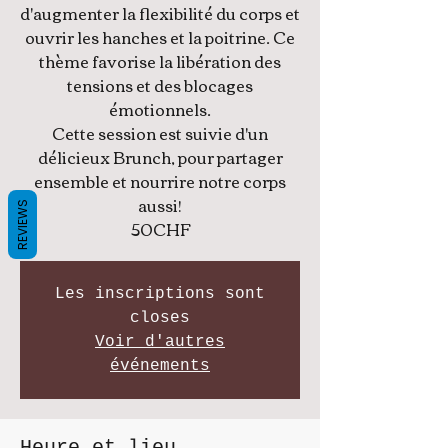
d'augmenter la flexibilité du corps et
ouvrir les hanches et la poitrine. Ce
thème favorise la libération des
tensions et des blocages
émotionnels.
Cette session est suivie d'un
délicieux Brunch, pour partager
ensemble et nourrire notre corps
aussi!
REVIEWS
Les inscriptions sont
closes
Voir d'autres
événements
Heure et lieu