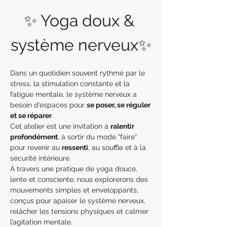
✨ Yoga doux & 
système nerveux✨
Dans un quotidien souvent rythmé par le 
stress, la stimulation constante et la 
fatigue mentale, le système nerveux a 
besoin d’espaces pour 
se poser, se réguler 
et se réparer
.
Cet atelier est une invitation à 
ralentir 
profondément
, à sortir du mode “faire” 
pour revenir au 
ressenti
, au souffle et à la 
sécurité intérieure.
À travers une pratique de yoga douce, 
lente et consciente, nous explorerons des 
mouvements simples et enveloppants, 
conçus pour apaiser le système nerveux, 
relâcher les tensions physiques et calmer 
l’agitation mentale.