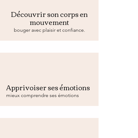
Découvrir son corps en
mouvement
bouger avec plaisir et confiance.
Apprivoiser ses émotions
mieux comprendre ses émotions