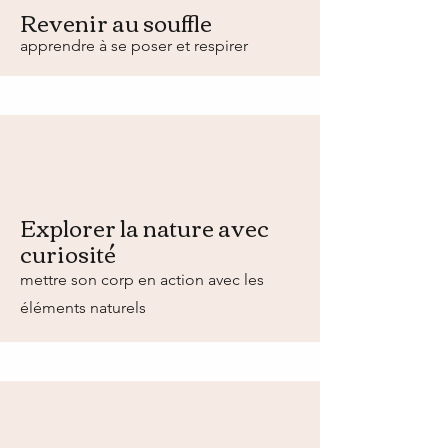
Revenir au souffle
apprendre à se poser et respirer
Explorer la nature avec
curiosité
mettre son corp en action avec les
éléments naturels