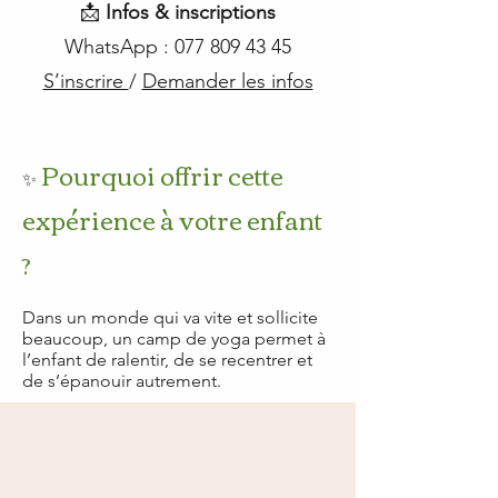
📩
Infos & inscriptions
WhatsApp : 077 809 43 45
S’inscrire
/
Demander les infos
Pourquoi offrir cette
✨
expérience à votre enfant
?
Dans un monde qui va vite et sollicite
beaucoup, un camp de yoga permet à
l’enfant de ralentir, de se recentrer et
de s’épanouir autrement.