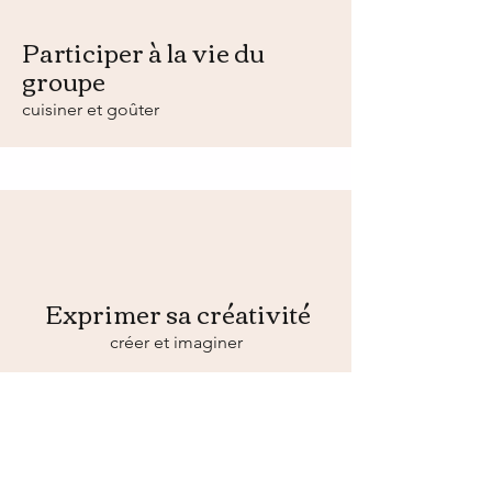
Participer à la vie du
groupe
cuisiner et goûter
Exprimer sa créativité
créer et imaginer