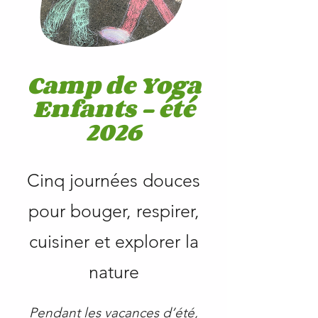
Camp de Yoga
Enfants – été
2026
Cinq journées douces
pour bouger, respirer,
cuisiner et explorer la
nature
Pendant les vacances d’été,