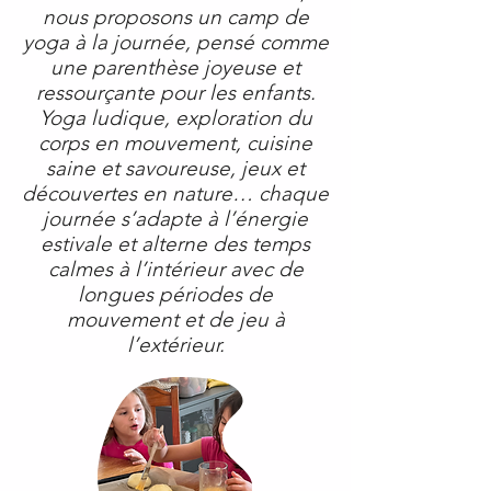
nous proposons un camp de
yoga à la journée, pensé comme
une parenthèse joyeuse et
ressourçante pour les enfants.
Yoga ludique, exploration du
corps en mouvement, cuisine
saine et savoureuse, jeux et
découvertes en nature… chaque
journée s’adapte à l’énergie
estivale et alterne des temps
calmes à l’intérieur avec de
longues périodes de
mouvement et de jeu à
l’extérieur.