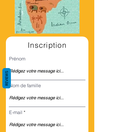
Inscription
Prénom
REVIEWS
Nom de famille
E-mail