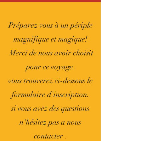
Préparez vous à un périple
magnifique et magique!
Merci de nous avoir choisit
pour ce voyage.
vous trouverez ci-dessous le
formulaire d'inscription.
si vous avez des questions
n'hésitez pas a nous
contacter
.