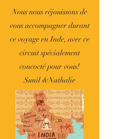
Nous nous réjouissons de
vous accompagner durant
ce voyage en Inde, avec ce
circuit spécialement
concocté pour vous!
Sunil &Nathalie