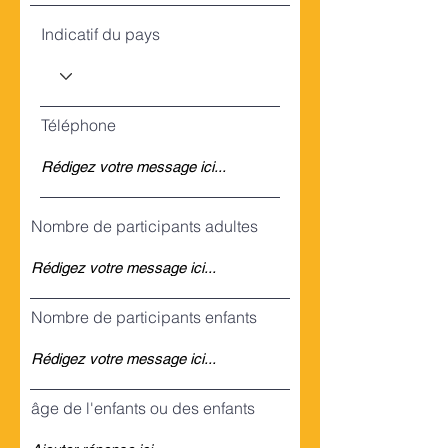
Indicatif du pays
Téléphone
Nombre de participants adultes
Nombre de participants enfants
âge de l'enfants ou des enfants