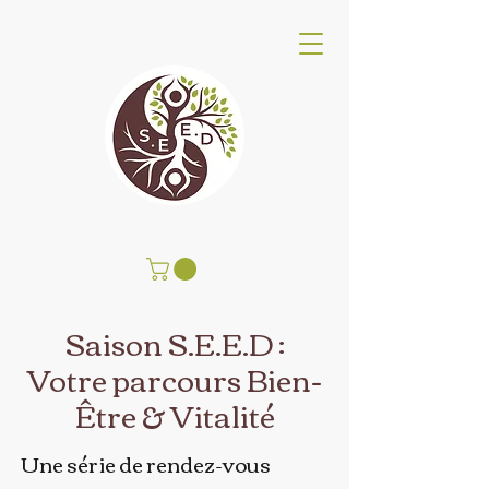
SEED Wellness Center
Saison S.E.E.D :
Votre parcours Bien-
Être & Vitalité
Une série de rendez-vous