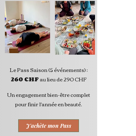
Le Pass Saison (5 événements) :
260 CHF
au lieu de 290 CHF
Un engagement bien-être complet
pour finir l'année en beauté.
J'achète mon Pass