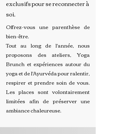
exclusifs pour se reconnecter à
soi.
Offrez-vous une parenthèse de
bien-être.
Tout au long de l'année, nous
proposons des ateliers, Yoga
Brunch et expériences autour du
yoga et de l'Ayurvéda pour ralentir,
respirer et prendre soin de vous.
Les places sont volontairement
limitées afin de préserver une
ambiance chaleureuse.