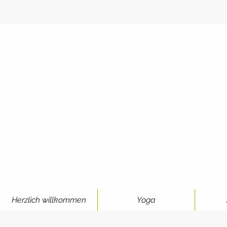
Herzlich willkommen
Yoga