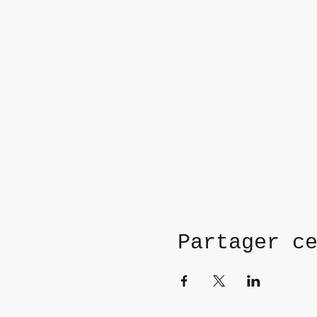
Partager c