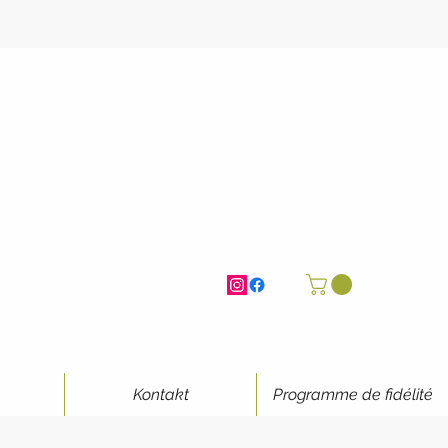
Kontakt
Programme de fidélité