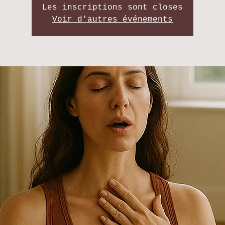
Les inscriptions sont closes
Voir d'autres événements