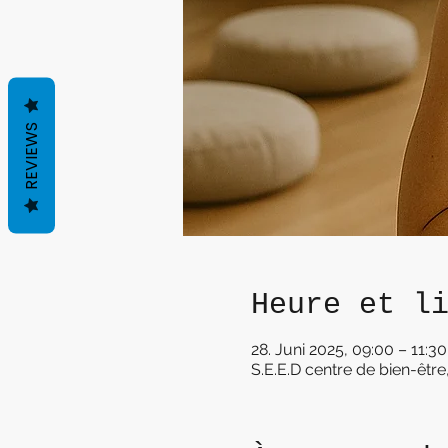
REVIEWS
Heure et l
28. Juni 2025, 09:00 – 11:30
S.E.E.D centre de bien-êtr