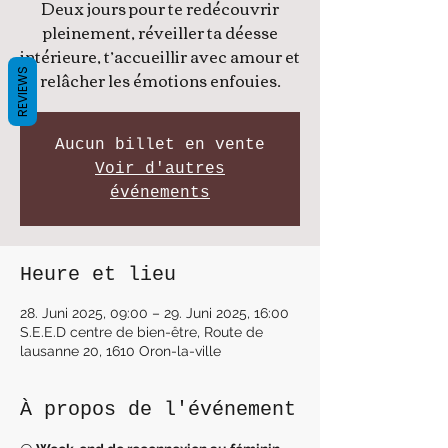
Deux jours pour te redécouvrir
pleinement, réveiller ta déesse
intérieure, t’accueillir avec amour et
relâcher les émotions enfouies.
REVIEWS
Aucun billet en vente
Voir d'autres
événements
Heure et lieu
28. Juni 2025, 09:00 – 29. Juni 2025, 16:00
S.E.E.D centre de bien-être, Route de
lausanne 20, 1610 Oron-la-ville
À propos de l'événement