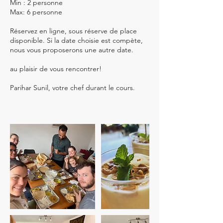
Min : 2 personne
Max: 6 personne
Réservez en ligne, sous réserve de place
disponible. Si la date choisie est compète,
nous vous proposerons une autre date.
au plaisir de vous rencontrer!
Parihar Sunil, votre chef durant le cours.