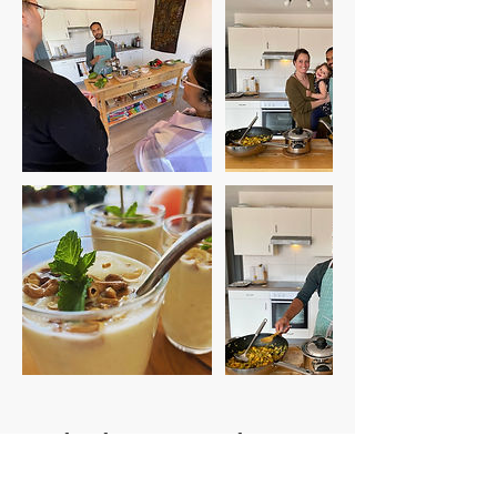
Umbuchung & Kündigung
Pour annuler totalement un cours, merci de