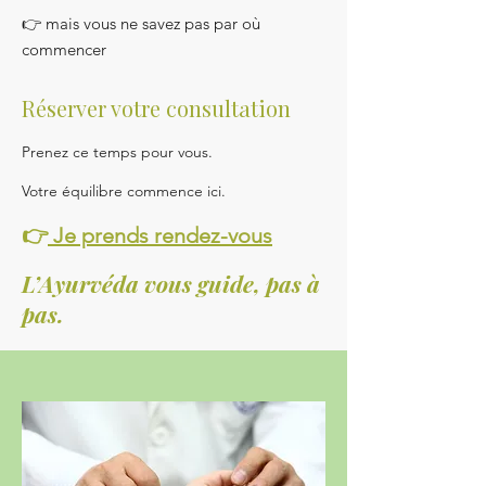
👉 mais vous ne savez pas par où
commencer
Réserver votre consultation
Prenez ce temps pour vous.
Votre équilibre commence ici.
👉
Je prends rendez-vous
L’Ayurvéda vous guide, pas à
pas.