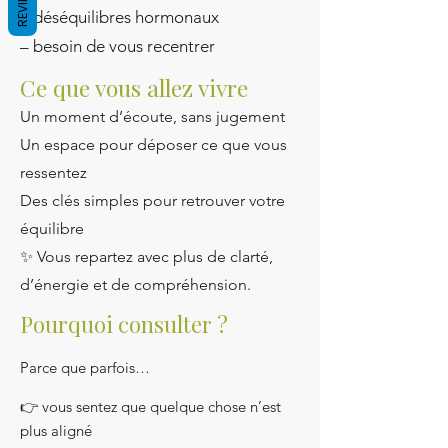
REVIEWS
– déséquilibres hormonaux
– besoin de vous recentrer
Ce que vous allez vivre
Un moment d’écoute, sans jugement
Un espace pour déposer ce que vous
ressentez
Des clés simples pour retrouver votre
équilibre
✨ Vous repartez avec plus de clarté,
d’énergie et de compréhension.
Pourquoi consulter ?
Parce que parfois…
👉 vous sentez que quelque chose n’est
plus aligné