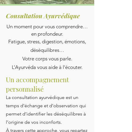
Consultation Ayurvédique
Un moment pour vous comprendre…
en profondeur.
Fatigue, stress, digestion, émotions,
déséquilibres…
Votre corps vous parle.
L’Ayurvéda vous aide à l’écouter.
Un accompagnement
personnalisé
La consultation ayurvédique est un
temps d’échange et d’observation qui
permet d’identifier les déséquilibres à
l’origine de vos inconforts.
À travers cette approche, vous repartez