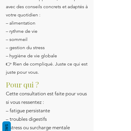
avec des conseils concrets et adaptés à
votre quotidien :
– alimentation
– rythme de vie
– sommeil
– gestion du stress
– hygiène de vie globale
👉 Rien de compliqué. Juste ce qui est
juste pour vous.
Pour qui ?
Cette consultation est faite pour vous
si vous ressentez :
– fatigue persistante
– troubles digestifs
– stress ou surcharge mentale