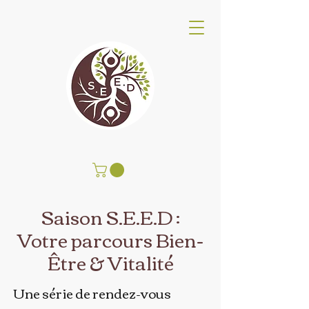
Centro de Bienestar SEED
Saison S.E.E.D :
Votre parcours Bien-
Être & Vitalité
Une série de rendez-vous