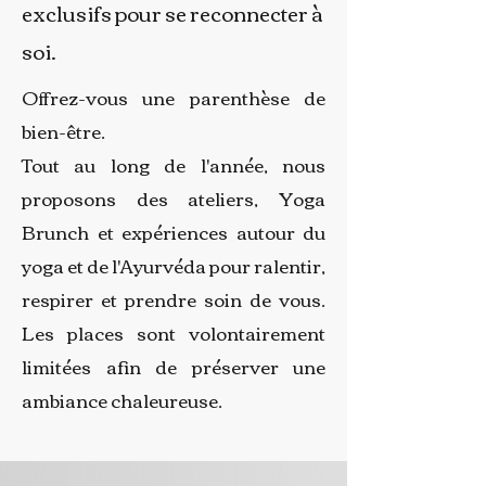
exclusifs pour se reconnecter à
soi.
Offrez-vous une parenthèse de
bien-être.
Tout au long de l'année, nous
proposons des ateliers, Yoga
Brunch et expériences autour du
yoga et de l'Ayurvéda pour ralentir,
respirer et prendre soin de vous.
Les places sont volontairement
limitées afin de préserver une
ambiance chaleureuse.