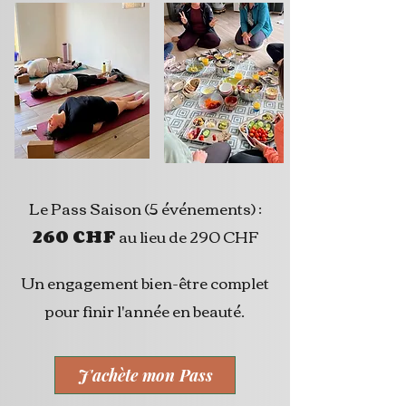
Le Pass Saison (5 événements) :
260 CHF
au lieu de 290 CHF
Un engagement bien-être complet
pour finir l'année en beauté.
J'achète mon Pass