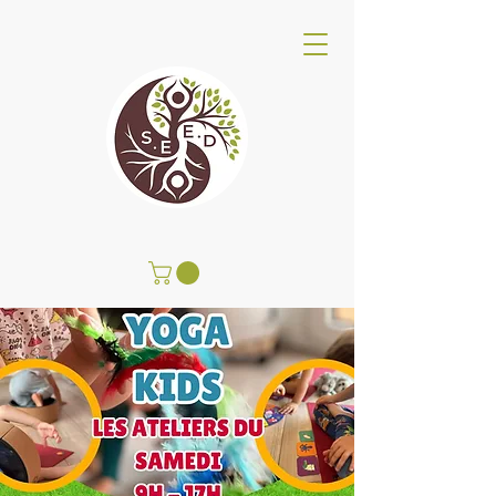
Centro de Bienestar SEED