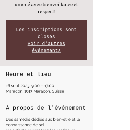
amené avec bienveillance et
Les inscriptions sont
closes
Voir d'autres
événements
Heure et lieu
16 sept 2023, 9:00 – 17:00
Maracon, 1613 Maracon, Suisse
À propos de l'événement
Des samedis dédiés aux bien-être et la
connaissance de soi.