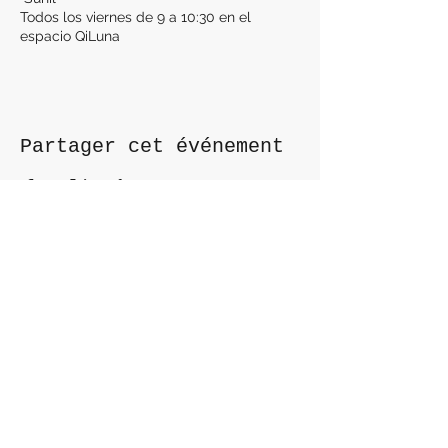
Todos los viernes de 9 a 10:30 en el
espacio QiLuna
Partager cet événement
Contactez nous