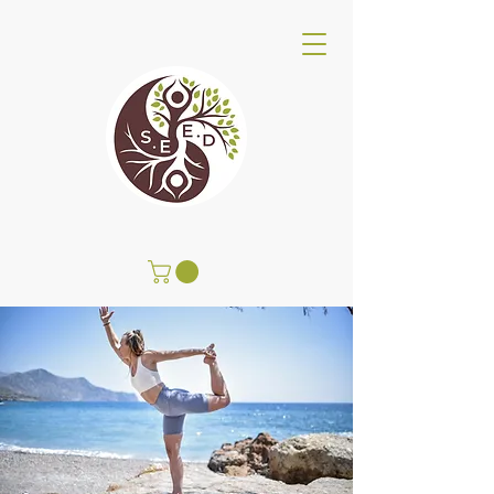
Centro de Bienestar SEED