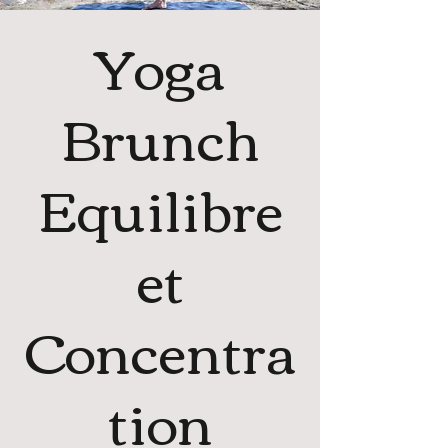
Yoga
Brunch
Equilibre
et
Concentra
tion