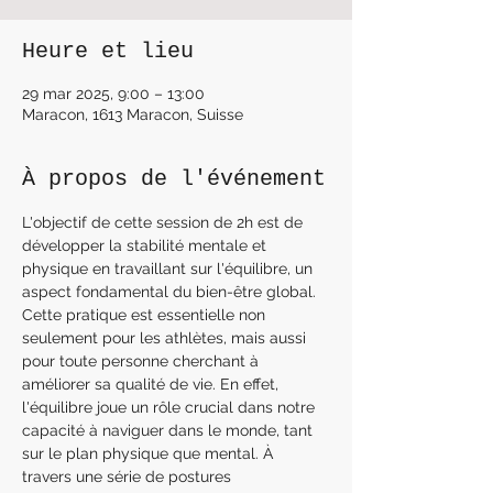
Heure et lieu
29 mar 2025, 9:00 – 13:00
Maracon, 1613 Maracon, Suisse
À propos de l'événement
L'objectif de cette session de 2h est de 
développer la stabilité mentale et 
physique en travaillant sur l'équilibre, un 
aspect fondamental du bien-être global. 
Cette pratique est essentielle non 
seulement pour les athlètes, mais aussi 
pour toute personne cherchant à 
améliorer sa qualité de vie. En effet, 
l'équilibre joue un rôle crucial dans notre 
capacité à naviguer dans le monde, tant 
sur le plan physique que mental. À 
travers une série de postures 