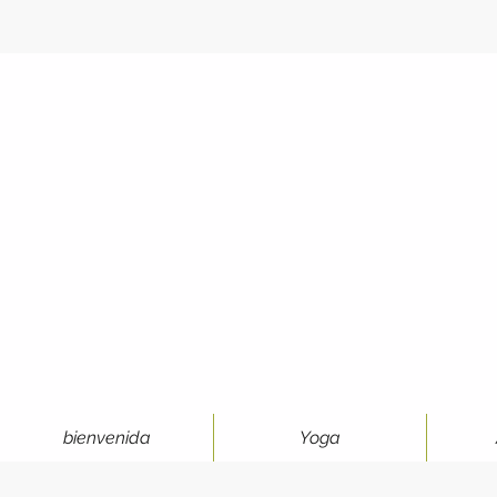
bienvenida
Yoga