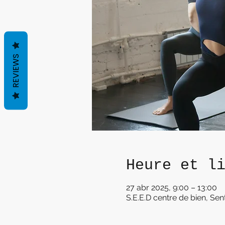
REVIEWS
Heure et l
27 abr 2025, 9:00 – 13:00
S.E.E.D centre de bien, Sen