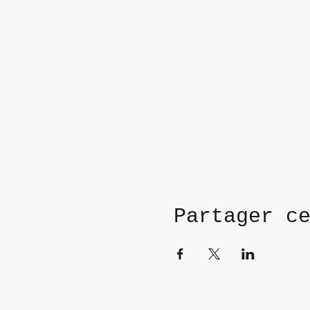
Partager c