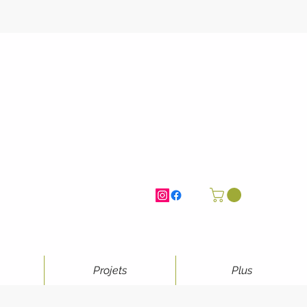
Projets
Plus