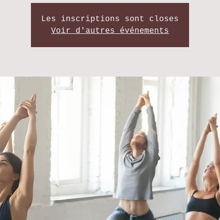
Les inscriptions sont closes
Voir d'autres événements