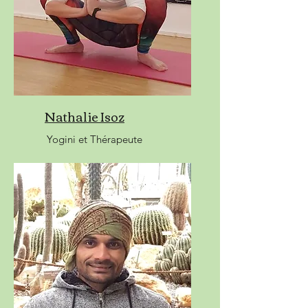
Nathalie Isoz
Yogini et Thérapeute