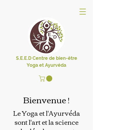
S.E.E.D Centre de bien-être
Yoga et Ayurvéda
Bienvenue !
Le Yoga et l'Ayurvéda
sont l'art et la science