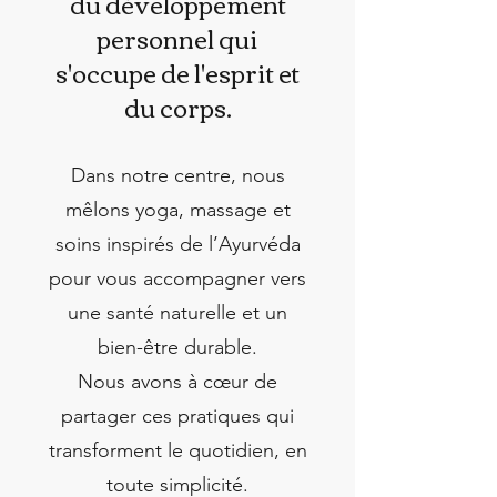
du développement
personnel qui
s'occupe de l'esprit et
du corps.
Dans notre centre, nous
mêlons yoga, massage et
soins inspirés de l’Ayurvéda
pour vous accompagner vers
une santé naturelle et un
bien-être durable.
Nous avons à cœur de
partager ces pratiques qui
transforment le quotidien, en
toute simplicité.