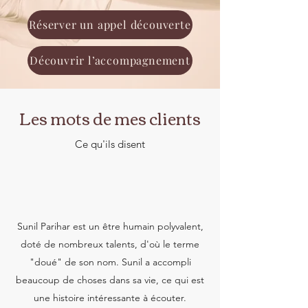
Réserver un appel découverte
Découvrir l’accompagnement
Les mots de mes clients
Ce qu'ils disent
Sunil Parihar est un être humain polyvalent,
doté de nombreux talents, d'où le terme
"doué" de son nom. Sunil a accompli
beaucoup de choses dans sa vie, ce qui est
une histoire intéressante à écouter.