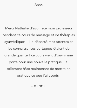
Anna
Merci Nathalie d'avoir été mon professeur
pendant ce cours de massage et de thérapies
ayurvédiques ! il a dépassé mes attentes et
les connaissances partagées étaient de
grande qualité ! ce cours vient d'ouvrir une
porte pour une nouvelle pratique, j'ai
tellement hâte maintenant de mettre en
pratique ce que j'ai appris..
Joanna