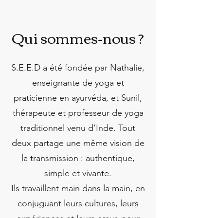
Qui sommes-nous ?
S.E.E.D a été fondée par Nathalie,
enseignante de yoga et
praticienne en ayurvéda, et Sunil,
thérapeute et professeur de yoga
traditionnel venu d’Inde. Tout
deux partage une même vision de
la transmission : authentique,
simple et vivante.
Ils travaillent main dans la main, en
conjuguant leurs cultures, leurs