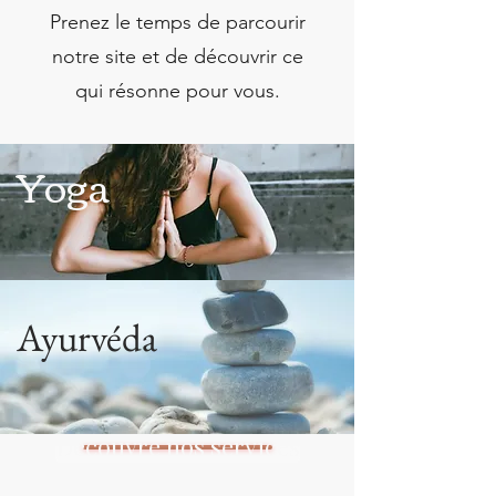
Prenez le temps de parcourir
notre site et de découvrir ce
qui résonne pour vous.
Yoga
Ayurvéda
Découvre nos services