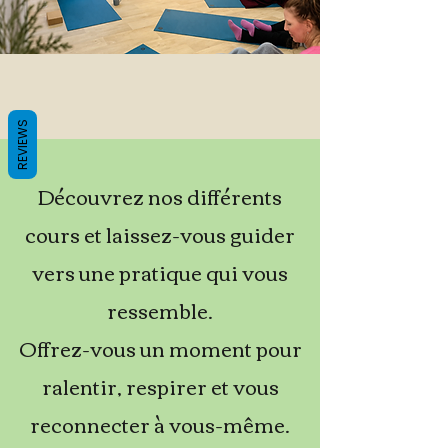
REVIEWS
Découvrez nos différents
cours et laissez-vous guider
vers une pratique qui vous
ressemble.
Offrez-vous un moment pour
ralentir, respirer et vous
reconnecter à vous-même.