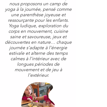
nous proposons un camp de
yoga à la journée, pensé comme
une parenthèse joyeuse et
ressourçante pour les enfants.
Yoga ludique, exploration du
corps en mouvement, cuisine
saine et savoureuse, jeux et
découvertes en nature… chaque
journée s’adapte à l’énergie
estivale et alterne des temps
calmes à l’intérieur avec de
longues périodes de
mouvement et de jeu à
l’extérieur.