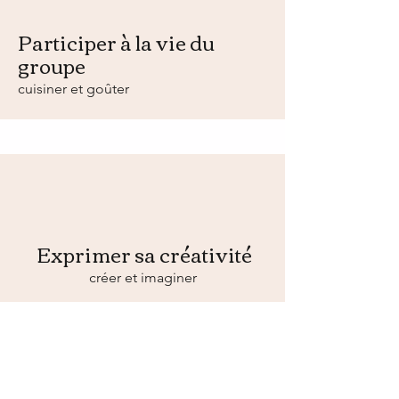
Participer à la vie du
groupe
cuisiner et goûter
Exprimer sa créativité
créer et imaginer