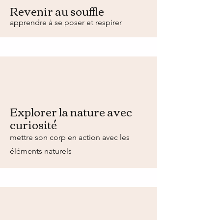
Revenir au souffle
apprendre à se poser et respirer
Explorer la nature avec
curiosité
mettre son corp en action avec les
éléments naturels