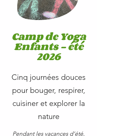
Camp de Yoga
Enfants – été
2026
Cinq journées douces
pour bouger, respirer,
cuisiner et explorer la
nature
Pendant les vacances d’été,