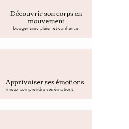
Découvrir son corps en
mouvement
bouger avec plaisir et confiance.
Apprivoiser ses émotions
mieux comprendre ses émotions