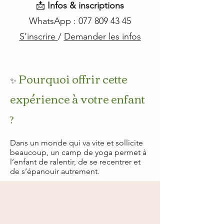
📩
Infos & inscriptions
WhatsApp : 077 809 43 45
S’inscrire
/
Demander les infos
Pourquoi offrir cette
✨
expérience à votre enfant
?
Dans un monde qui va vite et sollicite
beaucoup, un camp de yoga permet à
l’enfant de ralentir, de se recentrer et
de s’épanouir autrement.