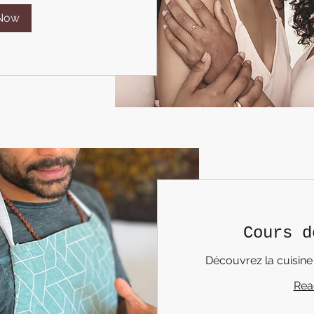
Now
Cours d
Découvrez la cuisine 
Rea