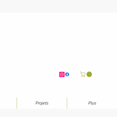
Projets
Plus