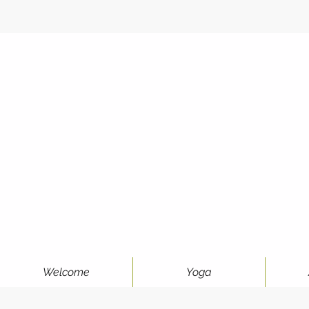
Welcome
Yoga