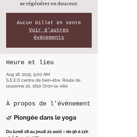
se régénérer en douceur.
Aucun billet en vente
Voir d'autres
événements
Heure et lieu
Aug 18, 2025, 9:00 AM
S.E.E.D centre de bien-être, Route de
lausanne 20, 1610 Oron-la-ville
À propos de l'événement
🌿 
Plongée dans le yoga
Du lundi 18 au jeudi 21 août – de 9h à 11h