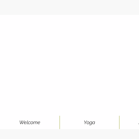
Welcome
Yoga