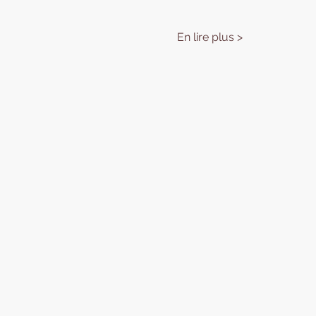
En lire plus >