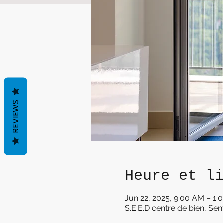
REVIEWS
Heure et l
Jun 22, 2025, 9:00 AM – 1:
S.E.E.D centre de bien, Sen