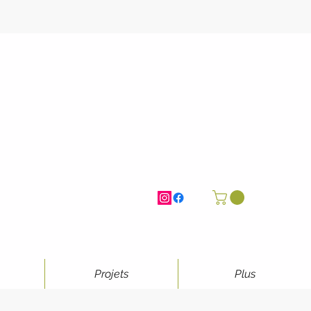
Projets
Plus