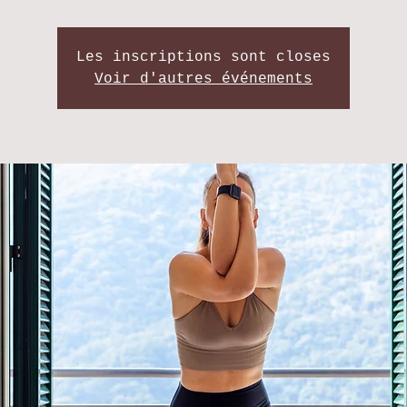
Les inscriptions sont closes
Voir d'autres événements