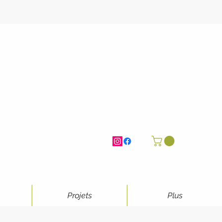
Projets
Plus