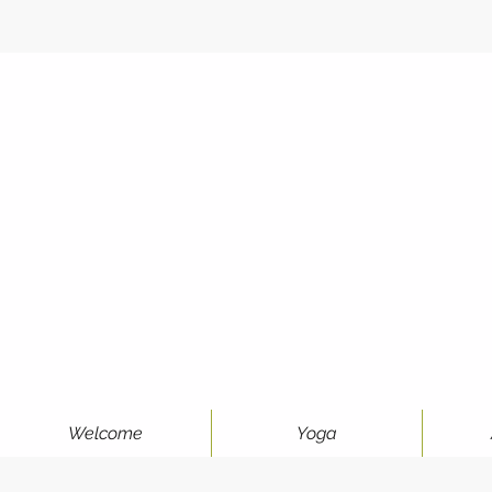
Welcome
Yoga