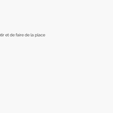
tir et de faire de la place 