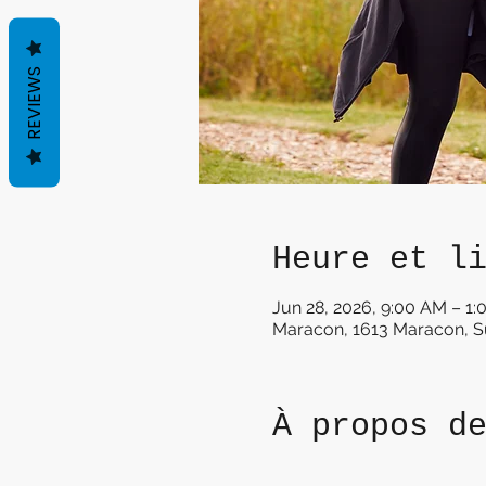
REVIEWS
Heure et l
Jun 28, 2026, 9:00 AM – 1
Maracon, 1613 Maracon, S
À propos d